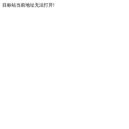
目标站当前地址无法打开!